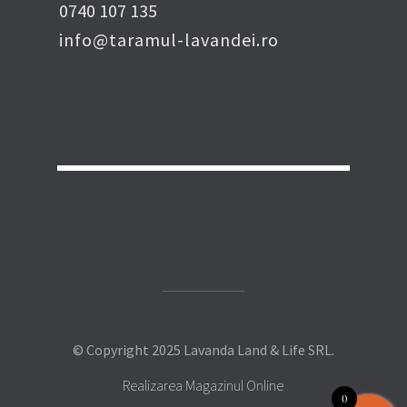
0740 107 135
info@taramul-lavandei.ro
© Copyright 2025 Lavanda Land & Life SRL.
Realizarea Magazinul Online
0