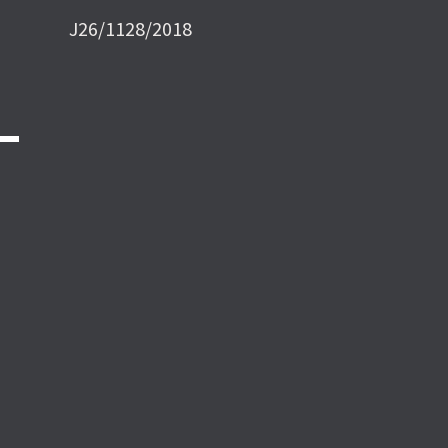
J26/1128/2018