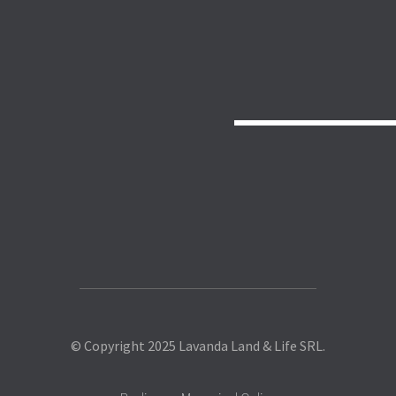
© Copyright 2025 Lavanda Land & Life SRL.