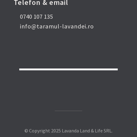
Telefon & email
0740 107 135
info@taramul-lavandei.ro
© Copyright 2025 Lavanda Land & Life SRL.