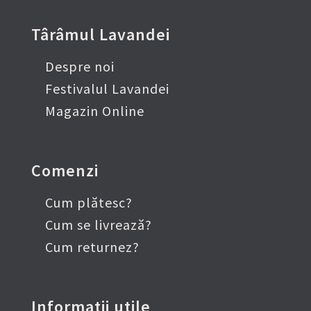
Târâmul Lavandei
Despre noi
Festivalul Lavandei
Magazin Online
Comenzi
Cum plătesc?
Cum se livrează?
Cum returnez?
Informații utile