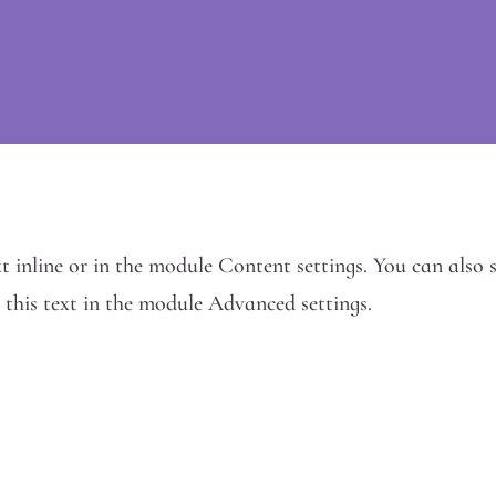
t inline or in the module Content settings. You can also 
this text in the module Advanced settings.