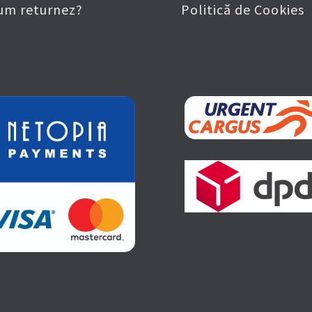
um returnez?
Politică de Cookies