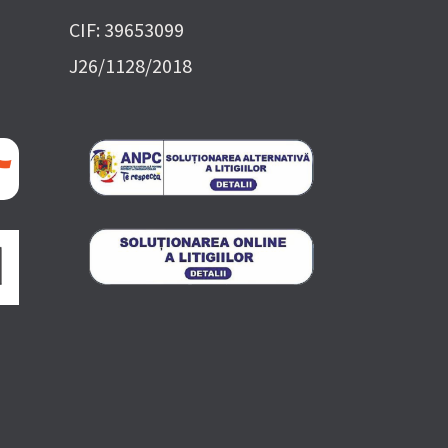
CIF: 39653099
J26/1128/2018