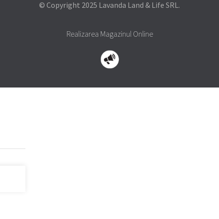
© Copyright 2025 Lavanda Land & Life SRL.
Realizarea Magazinul Online