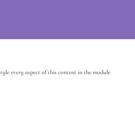
style every aspect of this content in the module